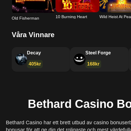
Old Fisherman
10 Burning Heart
Våra Vinnare
Flawless
Decay
88kr
405kr
Bethard Casino B
Bethard Casino har ett brett utbud av casino bonuser
bonusar för att ge dig det roligaste och mest värdeful