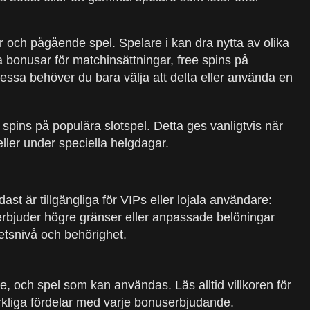
r och pågående spel. Spelare i kan dra nytta av olika
 bonusar för matchinsättningar, free spins på
essa behöver du bara välja att delta eller använda en
 spins på populära slotspel. Detta ges vanligtvis när
eller under speciella helgdagar.
t är tillgängliga för VIPs eller lojala användare:
rbjuder högre gränser eller anpassade belöningar
tetsnivå och behörighet.
de, och spel som kan användas. Läs alltid villkoren för
verkliga fördelar med varje bonuserbjudande.