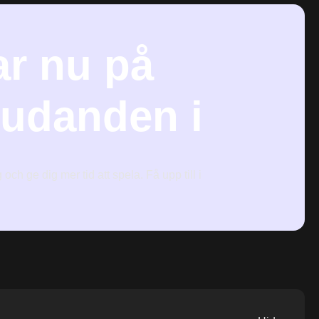
ar nu på
judanden i
h ge dig mer tid att spela. Få upp till i