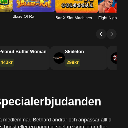
Blaze Of Ra
Bar X Slot Machines
Fight Night Hd
Cow
Peanut Butter Woman
Sk
421kr
443kr
2
pecialerbjudanden
va medlemmar. Bethard ändrar och anpassar alltid
is boost eller en gammal spelare som letar efter