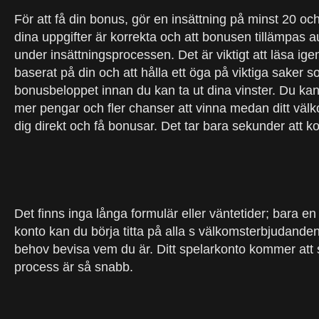
För att få din bonus, gör en insättning på minst 20 och
dina uppgifter är korrekta och att bonusen tillämpa
under insättningsprocessen. Det är viktigt att läsa ige
baserat på din och att hålla ett öga på viktiga saker s
bonusbeloppet innan du kan ta ut dina vinster. Du kan
mer pengar och fler chanser att vinna medan ditt välk
dig direkt och få bonusar. Det tar bara sekunder att
Det finns inga långa formulär eller väntetider; bara e
konto kan du börja titta på alla s välkomsterbjudand
behov bevisa vem du är. Ditt spelarkonto kommer att 
process är så snabb.