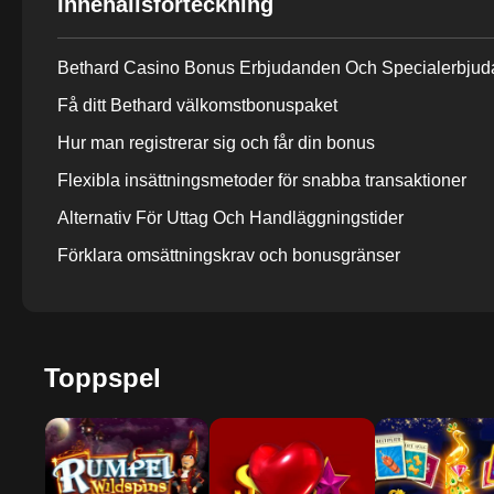
Innehållsförteckning
Bethard Casino Bonus Erbjudanden Och Specialerbju
Få ditt Bethard välkomstbonuspaket
Hur man registrerar sig och får din bonus
Flexibla insättningsmetoder för snabba transaktioner
Alternativ För Uttag Och Handläggningstider
Förklara omsättningskrav och bonusgränser
Viktiga saker att veta om vadslagning och gränser
Sammanfattning Av Bethard Casino Bonusar
Toppspel