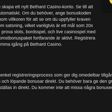
 skapa ett nytt Bethard Casino-konto. Se till att
s automatiskt. Om du behöver, ange bonuskoden
nom villkoren för att se om du uppfyller kraven
om satsning, vilket vanligtvis är ett mål som 20x
 prova slots, bordsspel, och live casinospel med
omstbonuspaket fortfarande är aktivt. Registrera
 komma igång på Bethard Casino.
n enkel registreringsprocess som ger dig omedelbar tillgån
en och löpande bonusar direkt. Du behöver bara ge den g
ställas in direkt. Du kommer inte att missa några bonu