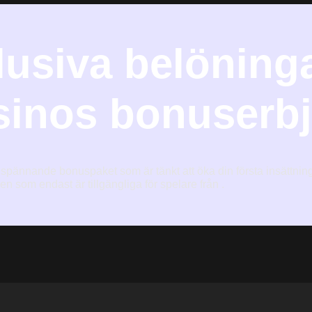
lusiva belöning
sinos bonuserb
ännande bonuspaket som är tänkt att öka din första insättning oc
 som endast är tillgängliga för spelare från .