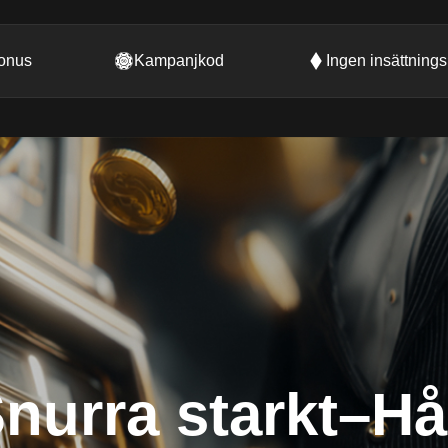
onus
Kampanjkod
Ingen insättning
nurra starkt–Hå