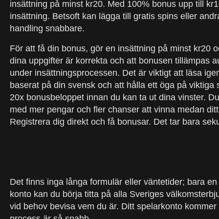
insättning på minst kr20. Med 100% bonus upp till kr1
insättning. Betsoft kan lägga till gratis spins eller and
handling snabbare.
För att få din bonus, gör en insättning på minst kr20 o
dina uppgifter är korrekta och att bonusen tillämpa
under insättningsprocessen. Det är viktigt att läsa ige
baserat på din svensk och att hålla ett öga på viktiga 
20x bonusbeloppet innan du kan ta ut dina vinster. Du
med mer pengar och fler chanser att vinna medan ditt
Registrera dig direkt och få bonusar. Det tar bara s
Det finns inga långa formulär eller väntetider; bara e
konto kan du börja titta på alla Sveriges välkomster
vid behov bevisa vem du är. Ditt spelarkonto kommer 
process är så snabb.