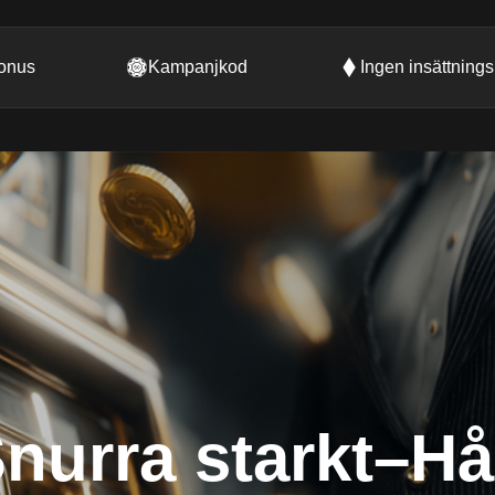
onus
Kampanjkod
Ingen insättning
nurra starkt–Hå