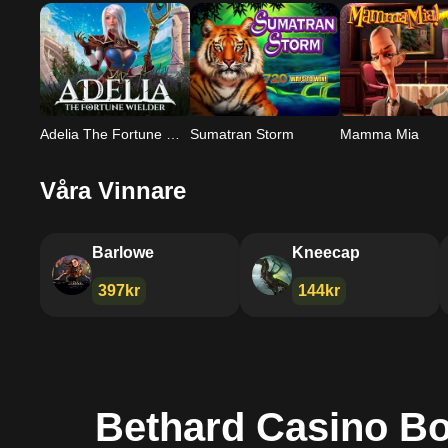
Adelia The Fortune Wielder
Sumatran Storm
Mamma Mia
Våra Vinnare
Sherwood Gladiator
Barlowe
246kr
397kr
Bethard Casino B