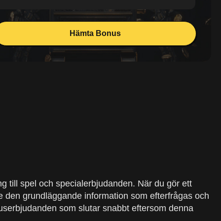
Hämta Bonus
g till spel och specialerbjudanden. När du gör ett
ge den grundläggande information som efterfrågas och
onuserbjudanden som slutar snabbt eftersom denna