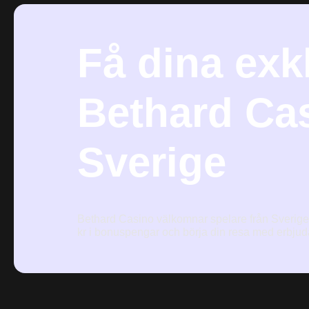
Få dina exk
Bethard Ca
Sverige
Bethard Casino välkomnar spelare från Sverige m
kr i bonuspengar och börja din resa med erbjuda