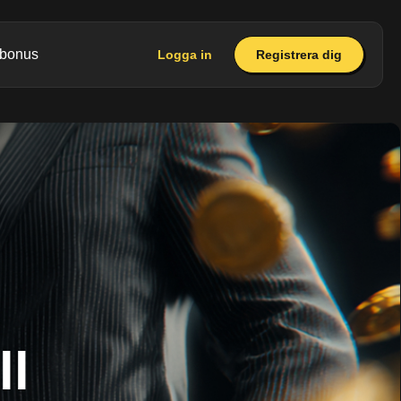
sbonus
Logga in
Registrera dig
ll