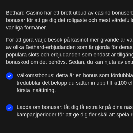
Bethard Casino har ett brett utbud av casino bonuser
bonusar för att ge dig det roligaste och mest värdeful
vanliga förmåner.
För att göra varje besök på kasinot mer givande är va
av olika Bethard-erbjudanden som är gjorda för deras 
populära slots och erbjudanden som endast är tillgäng
bonuskod om det behövs. Sedan, du kan njuta av extra 
Välkomstbonus: detta är en bonus som fördubblar 
tredubblar det belopp du sätter in upp till kr100 e
första insättning.
Ladda om bonusar: låt dig få extra kr på dina näs
kampanjperioder för att ge dig fler skäl att spela 