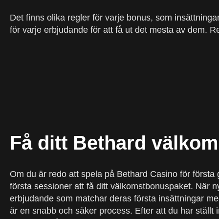
Det finns olika regler för varje bonus, som insättning
för varje erbjudande för att få ut det mesta av dem. R
Få ditt Bethard välko
Om du är redo att spela på Bethard Casino för första gå
första sessioner att få ditt välkomstbonuspaket. När ny
erbjudande som matchar deras första insättningar med
är en snabb och säker process. Efter att du har ställt 