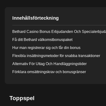
Innehållsförteckning
Bethard Casino Bonus Erbjudanden Och Specialerbju
Få ditt Bethard välkomstbonuspaket
Hur man registrerar sig och får din bonus
Flexibla insättningsmetoder för snabba transaktioner
Alternativ För Uttag Och Handläggningstider
Förklara omsättningskrav och bonusgränser
Viktiga saker att veta om vadslagning och gränser
Sammanfattning Av Bethard Casino Bonusar
Toppspel