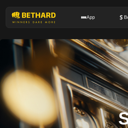
App
B
S