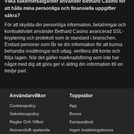
Vilka säkerhetsåtgärder använder Bethard Casino för
att hålla mina personliga och finansiella uppgifter
säkra?
För att skydda din personliga information, betalningar och
kontoaktivitet använder Bethard Casino avancerad SSL-
kryptering och protokoll som är standard i branschen.
Endast personer som får se din information för att kunna
behandla insättningar och uttag, verifiera ditt konto och
följa lagen. När det gäller marknadsföring som inte har
något med dig att göra ger vi aldrig din information till en
tredje part.
Användarvillkor
Toppsidor
Cookiespolicy
App
Sekretesspolicy
Bonus
Regler Och Villkor
Kampanjkod
Ansvarsfullt spelande
Ingen insättningsbonus