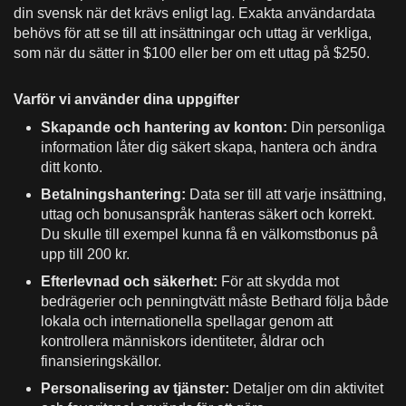
din svensk när det krävs enligt lag. Exakta användardata
behövs för att se till att insättningar och uttag är verkliga,
som när du sätter in $100 eller ber om ett uttag på $250.
Varför vi använder dina uppgifter
Skapande och hantering av konton:
Din personliga
information låter dig säkert skapa, hantera och ändra
ditt konto.
Betalningshantering:
Data ser till att varje insättning,
uttag och bonusanspråk hanteras säkert och korrekt.
Du skulle till exempel kunna få en välkomstbonus på
upp till 200 kr.
Efterlevnad och säkerhet:
För att skydda mot
bedrägerier och penningtvätt måste Bethard följa både
lokala och internationella spellagar genom att
kontrollera människors identiteter, åldrar och
finansieringskällor.
Personalisering av tjänster:
Detaljer om din aktivitet