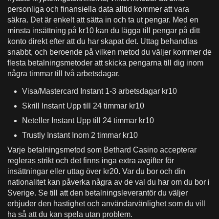
personliga och finansiella data alltid kommer att vara
säkra. Det är enkelt att sätta in och ta ut pengar. Med en
minsta insättning på kr10 kan du lägga till pengar på ditt
konto direkt efter att du har skapat det. Uttag behandlas
snabbt, och beroende på vilken metod du väljer kommer de
flesta betalningsmetoder att skicka pengarna till dig inom
några timmar till två arbetsdagar.
Visa/Mastercard Instant 1-3 arbetsdagar kr10
Skrill Instant Upp till 24 timmar kr10
Neteller Instant Upp till 24 timmar kr10
Trustly Instant Inom 2 timmar kr10
Varje betalningsmetod som Bethard Casino accepterar
regleras strikt och det finns inga extra avgifter för
insättningar eller uttag över kr20. Var du bor och din
nationalitet kan påverka några av de val du har om du bor i
Sverige. Se till att den betalningsleverantör du väljer
erbjuder den hastighet och användarvänlighet som du vill
ha så att du kan spela utan problem.