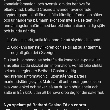
kontaktinformation, och svensk, om det behövs för
efterlevnad. Bethard Casino använder avancerade
krypteringsprotokoll för att hålla känslig information säker
och ur händerna på människor som inte ska se den. Fyll i
anmälningsformuläret med korrekt information om dig själv
och hur du når dig.
Gör ett starkt, unikt lösenord för att skydda ditt konto.
Godkänn tjänstevillkoren och se till att du är gammal
nog att göra det i Sverige.
Du kan bli ombedd att bekräfta ditt konto via e-post eller
sms efter att du skickat din information. För att följa strikta
sekretessregler ger Bethard Casino aldrig
registreringsinformation till utomstående parter i
marknadsföringssyfte. Målet är att onboardingprocessen
ska vara enkel och säker, så att du kan börja spela och
sätta in från kr10 utan att behöva oroa dig för din säkerhet.
Nya spelare på Bethard Casino Få en enorm