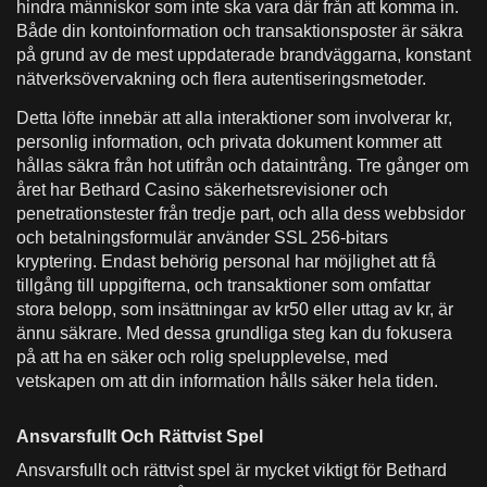
hindra människor som inte ska vara där från att komma in.
Både din kontoinformation och transaktionsposter är säkra
på grund av de mest uppdaterade brandväggarna, konstant
nätverksövervakning och flera autentiseringsmetoder.
Detta löfte innebär att alla interaktioner som involverar kr,
personlig information, och privata dokument kommer att
hållas säkra från hot utifrån och dataintrång. Tre gånger om
året har Bethard Casino säkerhetsrevisioner och
penetrationstester från tredje part, och alla dess webbsidor
och betalningsformulär använder SSL 256-bitars
kryptering. Endast behörig personal har möjlighet att få
tillgång till uppgifterna, och transaktioner som omfattar
stora belopp, som insättningar av kr50 eller uttag av kr, är
ännu säkrare. Med dessa grundliga steg kan du fokusera
på att ha en säker och rolig spelupplevelse, med
vetskapen om att din information hålls säker hela tiden.
Ansvarsfullt Och Rättvist Spel
Ansvarsfullt och rättvist spel är mycket viktigt för Bethard