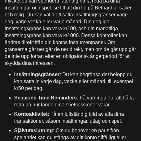
mycket du kan spendera låter dig hålla reda på dina
insättningar och spel, se till att din tid på Bethard är säker
och rolig. Du kan välja att sätta insättningsgränser varje
dag, varje vecka eller varje månad. Din dagliga
insättningsgräns kan vara kr100, och din månatliga
insättningsgräns kan vara kr1000. Dessa kontroller kan
ändras direkt från din kontos instrumentpanel. Om
gränserna går ner går de ner direkt, men om de går upp går
de inte upp förrän efter en obligatorisk ångerperiod för att
skydda dina intressen.
Insättningsgränser:
Du kan begränsa det belopp du
kan sätta in varje dag, vecka eller månad, till exempel
kr50 per dag.
Sessions Time Reminders:
Få varningar för att hålla
reda på hur länge dina spelsessioner varar.
Kontoaktivitet:
Få en fullständig bild av alla dina
transaktioner, såsom insättningar, uttag och spel.
Självuteslutning:
Om du behöver en paus från
spelandet kan du stänga av ditt konto tillfälligt eller