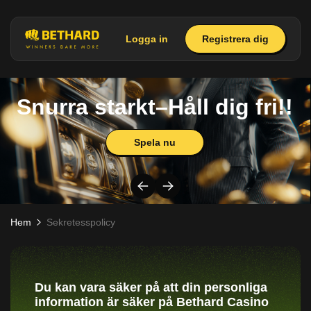
Logga in
Registrera dig
Snurra starkt–Håll dig fri!!
Spela nu
Hem
Sekretesspolicy
Du kan vara säker på att din personliga
information är säker på Bethard Casino