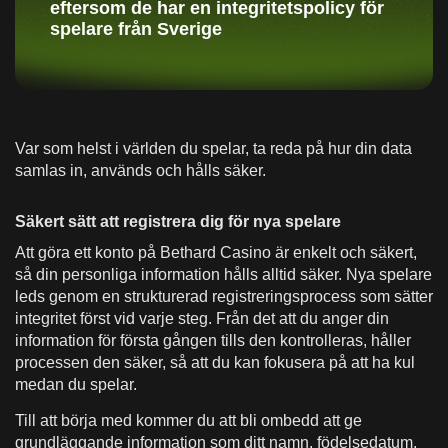
eftersom de har en integritetspolicy för
spelare från Sverige
Var som helst i världen du spelar, ta reda på hur din data
samlas in, används och hålls säker.
Säkert sätt att registrera dig för nya spelare
Att göra ett konto på Bethard Casino är enkelt och säkert,
så din personliga information hålls alltid säker. Nya spelare
leds genom en strukturerad registreringsprocess som sätter
integritet först vid varje steg. Från det att du anger din
information för första gången tills den kontrolleras, håller
processen den säker, så att du kan fokusera på att ha kul
medan du spelar.
Till att börja med kommer du att bli ombedd att ge
grundläggande information som ditt namn, födelsedatum,