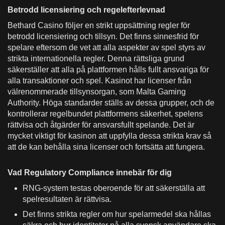
Betrodd licensiering och regelefterlevnad
Bethard Casino följer en strikt uppsättning regler för
betrodd licensiering och tillsyn. Det finns sinnesfrid för
spelare eftersom de vet att alla aspekter av spel styrs av
strikta internationella regler. Denna rättsliga grund
säkerställer att alla på plattformen hålls fullt ansvariga för
alla transaktioner och spel. Kasinot har licenser från
välrenommerade tillsynsorgan, som Malta Gaming
Authority. Höga standarder ställs av dessa grupper, och de
kontrollerar regelbundet plattformens säkerhet, spelens
rättvisa och åtgärder för ansvarsfullt spelande. Det är
mycket viktigt för kasinon att uppfylla dessa strikta krav så
att de kan behålla sina licenser och fortsätta att fungera.
Vad Regulatory Compliance innebär för dig
RNG-system testas oberoende för att säkerställa att
spelresultaten är rättvisa.
Det finns strikta regler om hur spelarmedel ska hållas