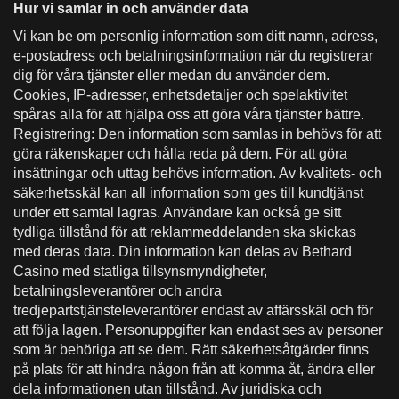
Hur vi samlar in och använder data
Vi kan be om personlig information som ditt namn, adress,
e-postadress och betalningsinformation när du registrerar
dig för våra tjänster eller medan du använder dem.
Cookies, IP-adresser, enhetsdetaljer och spelaktivitet
spåras alla för att hjälpa oss att göra våra tjänster bättre.
Registrering: Den information som samlas in behövs för att
göra räkenskaper och hålla reda på dem. För att göra
insättningar och uttag behövs information. Av kvalitets- och
säkerhetsskäl kan all information som ges till kundtjänst
under ett samtal lagras. Användare kan också ge sitt
tydliga tillstånd för att reklammeddelanden ska skickas
med deras data. Din information kan delas av Bethard
Casino med statliga tillsynsmyndigheter,
betalningsleverantörer och andra
tredjepartstjänsteleverantörer endast av affärsskäl och för
att följa lagen. Personuppgifter kan endast ses av personer
som är behöriga att se dem. Rätt säkerhetsåtgärder finns
på plats för att hindra någon från att komma åt, ändra eller
dela informationen utan tillstånd. Av juridiska och