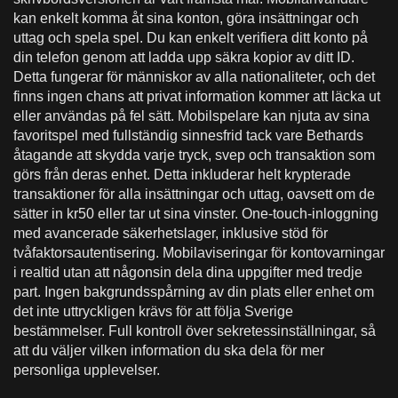
kan enkelt komma åt sina konton, göra insättningar och
uttag och spela spel. Du kan enkelt verifiera ditt konto på
din telefon genom att ladda upp säkra kopior av ditt ID.
Detta fungerar för människor av alla nationaliteter, och det
finns ingen chans att privat information kommer att läcka ut
eller användas på fel sätt. Mobilspelare kan njuta av sina
favoritspel med fullständig sinnesfrid tack vare Bethards
åtagande att skydda varje tryck, svep och transaktion som
görs från deras enhet. Detta inkluderar helt krypterade
transaktioner för alla insättningar och uttag, oavsett om de
sätter in kr50 eller tar ut sina vinster. One-touch-inloggning
med avancerade säkerhetslager, inklusive stöd för
tvåfaktorsautentisering. Mobilaviseringar för kontovarningar
i realtid utan att någonsin dela dina uppgifter med tredje
part. Ingen bakgrundsspårning av din plats eller enhet om
det inte uttryckligen krävs för att följa Sverige
bestämmelser. Full kontroll över sekretessinställningar, så
att du väljer vilken information du ska dela för mer
personliga upplevelser.