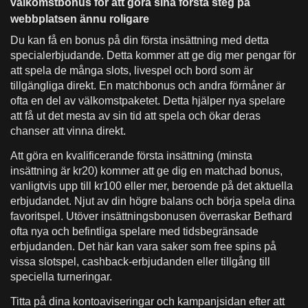
välkomstbonus för att göra sina första steg på
webbplatsen ännu roligare
Du kan få en bonus på din första insättning med detta
specialerbjudande. Detta kommer att ge dig mer pengar för
att spela de många slots, livespel och bord som är
tillgängliga direkt. En matchbonus och andra förmåner är
ofta en del av välkomstpaketet. Detta hjälper nya spelare
att få ut det mesta av sin tid att spela och ökar deras
chanser att vinna direkt.
Att göra en kvalificerande första insättning (minsta
insättning är kr20) kommer att ge dig en matchad bonus,
vanligtvis upp till kr100 eller mer, beroende på det aktuella
erbjudandet. Njut av din högre balans och börja spela dina
favoritspel. Utöver insättningsbonusen överraskar Bethard
ofta nya och befintliga spelare med tidsbegränsade
erbjudanden. Det här kan vara saker som free spins på
vissa slotspel, cashback-erbjudanden eller tillgång till
speciella turneringar.
Titta på dina kontoaviseringar och kampanjsidan efter att